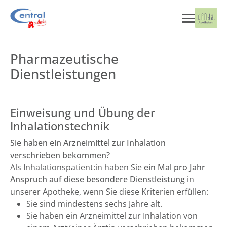
Pharmazeutische
Dienstleistungen
Einweisung und Übung der
Inhalationstechnik
Sie haben ein Arzneimittel zur Inhalation
verschrieben bekommen?
Als Inhalationspatient:in haben Sie
ein Mal pro Jahr
Anspruch auf diese besondere Dienstleistung
in
unserer Apotheke, wenn Sie diese Kriterien erfüllen:
Sie sind mindestens sechs Jahre alt.
Sie haben ein Arzneimittel zur Inhalation von