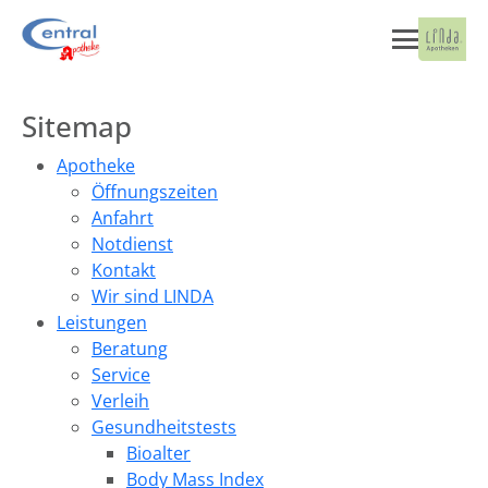
Sitemap
Apotheke
Öffnungszeiten
Anfahrt
Notdienst
Kontakt
Wir sind LINDA
Leistungen
Beratung
Service
Verleih
Gesundheitstests
Bioalter
Body Mass Index